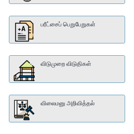
பரீட்சைப் பெறுபேறுகள்
விடுமுறை விடுதிகள்
விலைமனு அறிவித்தல்