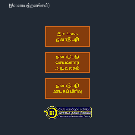
இணையத்தளங்கள்)