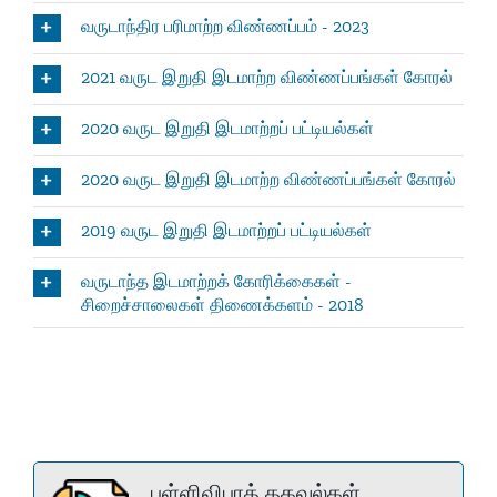
வருடாந்திர பரிமாற்ற விண்ணப்பம் - 2023
2021 வருட இறுதி இடமாற்ற விண்ணப்பங்கள் கோரல்
2020 வருட இறுதி இடமாற்றப் பட்டியல்கள்
2020 வருட இறுதி இடமாற்ற விண்ணப்பங்கள் கோரல்
2019 வருட இறுதி இடமாற்றப் பட்டியல்கள்
வருடாந்த இடமாற்றக் கோரிக்கைகள் -
சிறைச்சாலைகள் திணைக்களம் - 2018
புள்ளிவிபரத் தகவல்கள்