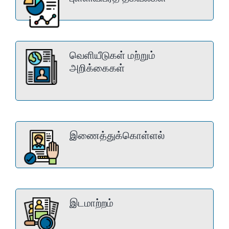
வெளியீடுகள் மற்றும்
அறிக்கைகள்
இணைத்துக்கொள்ளல்
இடமாற்றம்