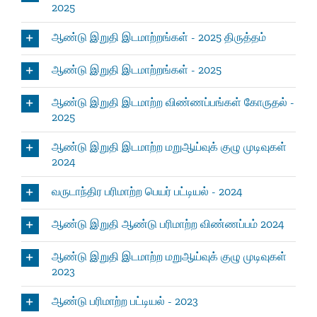
2025
ஆண்டு இறுதி இடமாற்றங்கள் - 2025 திருத்தம்
ஆண்டு இறுதி இடமாற்றங்கள் - 2025
ஆண்டு இறுதி இடமாற்ற விண்ணப்பங்கள் கோருதல் -
2025
ஆண்டு இறுதி இடமாற்ற மறுஆய்வுக் குழு முடிவுகள்
2024
வருடாந்திர பரிமாற்ற பெயர் பட்டியல் - 2024
ஆண்டு இறுதி ஆண்டு பரிமாற்ற விண்ணப்பம் 2024
ஆண்டு இறுதி இடமாற்ற மறுஆய்வுக் குழு முடிவுகள்
2023
ஆண்டு பரிமாற்ற பட்டியல் - 2023