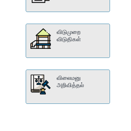
விடுமுறை
விடுதிகள்
விலைமனு
அறிவித்தல்