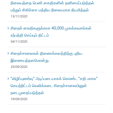
நிலையத்தை பெண் கைதிகளின் தனிமைப்படுத்தல்
மற்றும் சிகிச்சை மத்திய நிலையமாக நியமித்தல்
13/11/2020
சிறைக் கைதிகளுக்காக 40,000 முகக்கவசங்கள்
உற்பத்தி செய்யும் திட்டம்
04/11/2020
சிறைச்சாலைகள் திணைக்களத்திற்கு புதிய
இணையத்தளமொன்று.
25/09/2020
“விழிப்புணர்வு” அடிப்படையாகக் கொண்ட “சதி பாசல”
செயற்றிட்டம் வெலிக்கடை சிறைச்சாலையினுள்
நடைமுறைப்படுத்தல்
19/09/2020