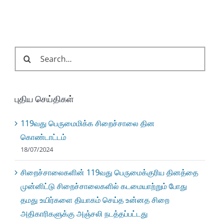
Search
for:
புதிய செய்திகள்
119வது பெருமைமிக்க சிறைச்சாலை தின
கொண்டாட்டம்
18/07/2024
சிறைச்சாலைகளின் 119வது பெருமைக்குரிய தினத்தை
முன்னிட்டு சிறைச்சாலைகளில் கடமையாற்றும் போது
தமது உயிர்களை தியாகம் செய்த உன்னத சிறை
அதிகாரிகளுக்கு அஞ்சலி நடத்தப்பட்டது