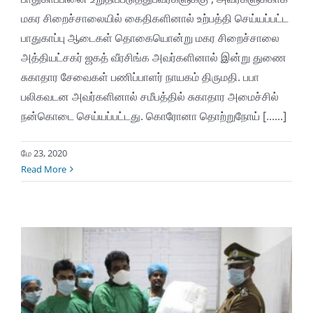
மகர சிறைச்சாலையில் கைதிகளினால் உற்பத்தி செய்யப்பட்ட
பாதுகாப்பு ஆடைகள் தொகையொன்று மகர சிறைச்சாலை
அத்தியட்சகர் ஜகத் வீரசிங்க அவர்களினால் இன்று துணை
சுகாதார சேவைகள் பணிப்பாளர் நாயகம் திருமதி. பபா
பலிகவடன அவர்களினால் சமீபத்தில் சுகாதார அமைச்சில்
நன்கொடை செய்யப்பட்டது. கொரோனா தொற்றுநோய் [......]
மே 23, 2020
Read More